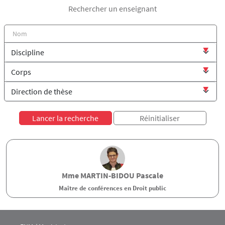
Rechercher un enseignant
Mme
MARTIN-BIDOU
Pascale
Maître de conférences en Droit public