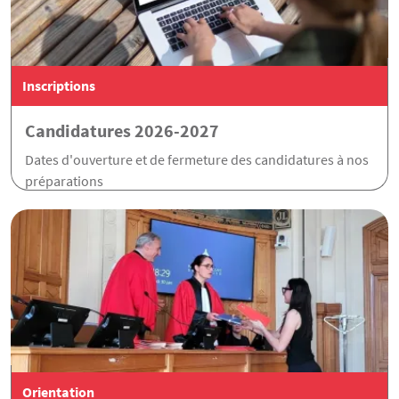
Inscriptions
Candidatures 2026-2027
Dates d'ouverture et de fermeture des candidatures à nos
préparations
Orientation