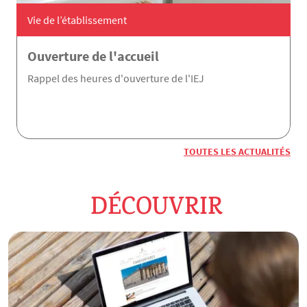
Vie de l’établissement
Ouverture de l'accueil
Rappel des heures d'ouverture de l'IEJ
TOUTES LES ACTUALITÉS
DÉCOUVRIR