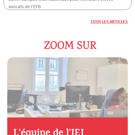
avocats de l’EFB
TOUS LES ARTICLES
ZOOM SUR
L'équipe de l'IEJ