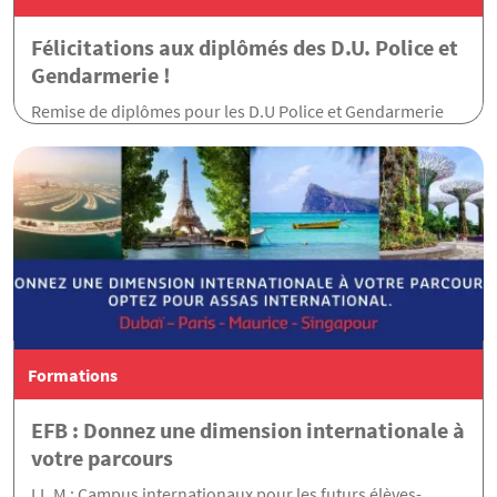
Félicitations aux diplômés des D.U. Police et
Gendarmerie !
Remise de diplômes pour les D.U Police et Gendarmerie
Formations
EFB : Donnez une dimension internationale à
votre parcours
LL.M : Campus internationaux pour les futurs élèves-