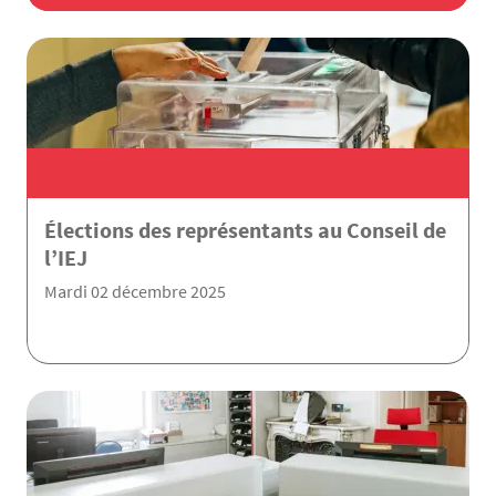
Élections des représentants au Conseil de
l’IEJ
Mardi 02 décembre 2025