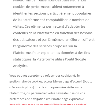
Plateforme par l’ensemble des utilisateurs. Les
cookies de performance aident notamment à
identifier les sections particulièrement populaires
de la Plateforme et à comptabiliser le nombre de
visites. Ces éléments permettent d'adapter les
contenus de la Plateforme en fonction des besoins
des utilisateurs et par là-même d'améliorer l’offre et
l’ergonomie des services proposés sur la
Plateforme. Pour exploiter les données à des fins
statistiques, la Plateforme utilise l’outil Google
Analytics.
Vous pouvez accepter ou refuser des cookies via le
gestionnaire de cookies, accessible en page d’accueil (bouton
« En savoir plus ») lors de votre première visite sur la
Plateforme, ou paramétrer votre navigateur selon vos
préférences de navigation (voir notre page explicative
https://www.assas-universite.fr/fr/informations-cookies
).