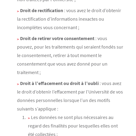
Droit de rectification
: vous avez le droit d’obtenir
la rectification d’informations inexactes ou
incomplètes vous concernant ;
Droit de retirer votre consentement
: vous
pouvez, pour les traitements qui seraient fondés sur
le consentement, retirer à tout moment le
consentement que vous avez donné pour un
traitement ;
Droit à l’effacement ou droit à l’oubli
: vous avez
le droit d’obtenir l’effacement par l’Université de vos
données personnelles lorsque l’un des motifs
suivants s’applique :
Les données ne sont plus nécessaires au
regard des finalités pour lesquelles elles ont
été collectées ;