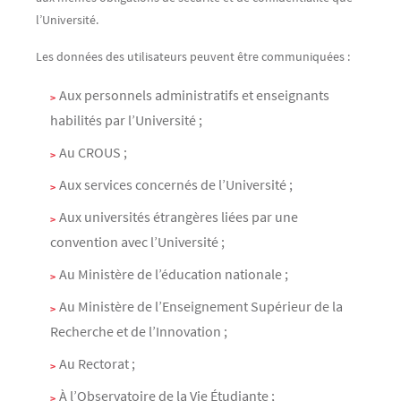
l’Université.
Les données des utilisateurs peuvent être communiquées :
Aux personnels administratifs et enseignants
habilités par l’Université ;
Au CROUS ;
Aux services concernés de l’Université ;
Aux universités étrangères liées par une
convention avec l’Université ;
Au Ministère de l’éducation nationale ;
Au Ministère de l’Enseignement Supérieur de la
Recherche et de l’Innovation ;
Au Rectorat ;
À l’Observatoire de la Vie Étudiante ;