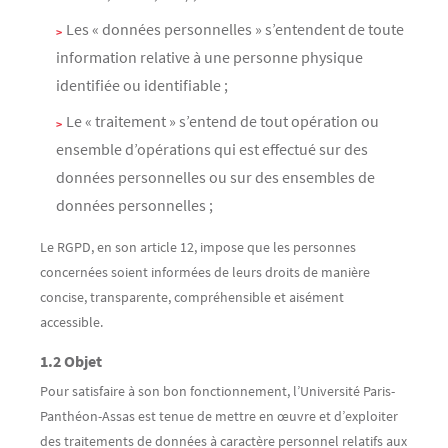
Les « données personnelles » s’entendent de toute
information relative à une personne physique
identifiée ou identifiable ;
Le « traitement » s’entend de tout opération ou
ensemble d’opérations qui est effectué sur des
données personnelles ou sur des ensembles de
données personnelles ;
Le RGPD, en son article 12, impose que les personnes
concernées soient informées de leurs droits de manière
concise, transparente, compréhensible et aisément
accessible.
1.2 Objet
Pour satisfaire à son bon fonctionnement, l’Université Paris-
Panthéon-Assas est tenue de mettre en œuvre et d’exploiter
des traitements de données à caractère personnel relatifs aux