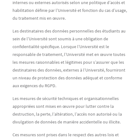
internes ou externes autorisés selon une politique d’accès et
habilitation définie par l’Université et fonction du cas d’usage,
du traitement mis en œuvre.
Les destinataires des données personnelles des étudiants au
sein de l’Université sont soumis à une obligation de
confidentialité spécifique. Lorsque l’Université est le
responsable de traitement, l’Université met en œuvre toutes
les mesures raisonnables et légitimes pour s’assurer que les
destinataires des données, externes à l’Université, fourniront
un niveau de protection des données adéquat et conforme
aux exigences du RGPD.
Les mesures de sécurité techniques et organisationnelles
appropriées sont mises en œuvre pour lutter contre la
destruction, la perte, l’altération, l’accès non autorisé ou la
divulgation de données de manière accidentelle ou illicite.
Ces mesures sont prises dans le respect des autres lois et