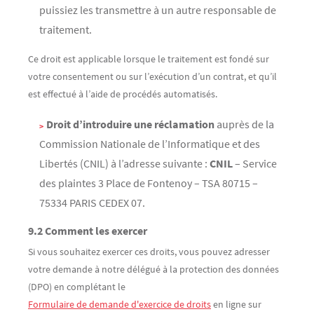
puissiez les transmettre à un autre responsable de
traitement.
Ce droit est applicable lorsque le traitement est fondé sur
votre consentement ou sur l’exécution d’un contrat, et qu’il
est effectué à l’aide de procédés automatisés.
Droit d’introduire une réclamation
auprès de la
Commission Nationale de l’Informatique et des
Libertés (CNIL) à l’adresse suivante :
CNIL
– Service
des plaintes 3 Place de Fontenoy – TSA 80715 –
75334 PARIS CEDEX 07.
9.2 Comment les exercer
Si vous souhaitez exercer ces droits, vous pouvez adresser
votre demande à notre délégué à la protection des données
(DPO) en complétant le
Formulaire de demande d'exercice de droits
en ligne sur