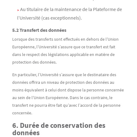
Au titulaire de la maintenance de la Plateforme de
l’Université (cas exceptionnels).
5.2 Transfert des données
Lorsque des transferts sont effectués en dehors de l’Union
Européenne, l’Université s’assure que ce transfert est fait
dans le respect des législations applicable en matière de
protection des données.
En particulier, l’Université s’assure que le destinataire des
données offrira un niveau de protection des données au
moins équivalent à celui dont dispose la personne concernée
au sein de l’Union Européenne. Dans le cas contraire, le
transfert ne pourra être fait qu’avec l’accord de la personne
concernée.
6. Durée de conservation des
données