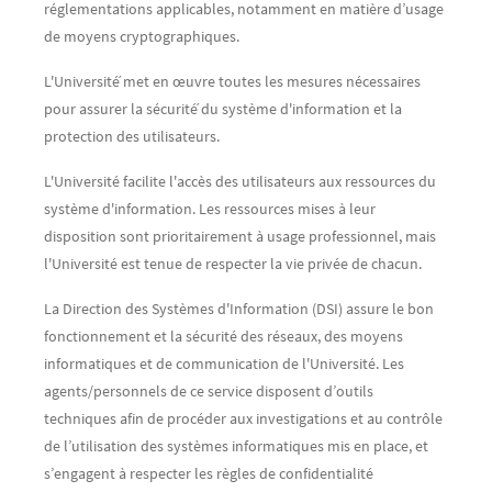
réglementations applicables, notamment en matière d’usage
de moyens cryptographiques.
L'Université́ met en œuvre toutes les mesures nécessaires
pour assurer la sécurité́ du système d'information et la
protection des utilisateurs.
L'Université facilite l'accès des utilisateurs aux ressources du
système d'information. Les ressources mises à leur
disposition sont prioritairement à usage professionnel, mais
l'Université est tenue de respecter la vie privée de chacun.
La Direction des Systèmes d'Information (DSI) assure le bon
fonctionnement et la sécurité des réseaux, des moyens
informatiques et de communication de l'Université. Les
agents/personnels de ce service disposent d’outils
techniques afin de procéder aux investigations et au contrôle
de l’utilisation des systèmes informatiques mis en place, et
s’engagent à respecter les règles de confidentialité