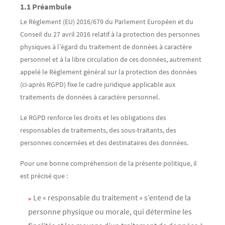
1.1 Préambule
Le Règlement (EU) 2016/679 du Parlement Européen et du
Conseil du 27 avril 2016 relatif à la protection des personnes
physiques à l’égard du traitement de données à caractère
personnel et à la libre circulation de ces données, autrement
appelé le Règlement général sur la protection des données
(ci-après RGPD) fixe le cadre juridique applicable aux
traitements de données à caractère personnel.
Le RGPD renforce les droits et les obligations des
responsables de traitements, des sous-traitants, des
personnes concernées et des destinataires des données.
Pour une bonne compréhension de la présente politique, il
est précisé que :
Le « responsable du traitement » s’entend de la
personne physique ou morale, qui détermine les