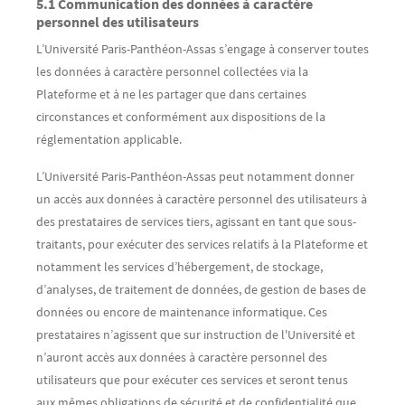
5.1 Communication des données à caractère
personnel des utilisateurs
L’Université Paris-Panthéon-Assas s’engage à conserver toutes
les données à caractère personnel collectées via la
Plateforme et à ne les partager que dans certaines
circonstances et conformément aux dispositions de la
réglementation applicable.
L’Université Paris-Panthéon-Assas peut notamment donner
un accès aux données à caractère personnel des utilisateurs à
des prestataires de services tiers, agissant en tant que sous-
traitants, pour exécuter des services relatifs à la Plateforme et
notamment les services d’hébergement, de stockage,
d’analyses, de traitement de données, de gestion de bases de
données ou encore de maintenance informatique. Ces
prestataires n’agissent que sur instruction de l'Université et
n’auront accès aux données à caractère personnel des
utilisateurs que pour exécuter ces services et seront tenus
aux mêmes obligations de sécurité et de confidentialité que