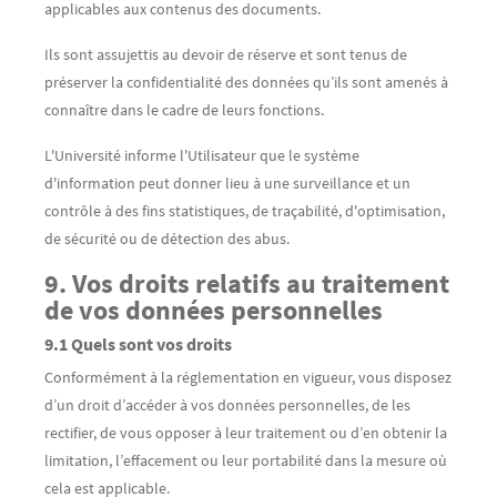
applicables aux contenus des documents.
Ils sont assujettis au devoir de réserve et sont tenus de
préserver la confidentialité des données qu’ils sont amenés à
connaître dans le cadre de leurs fonctions.
L'Université informe l'Utilisateur que le système
d'information peut donner lieu à une surveillance et un
contrôle à des fins statistiques, de traçabilité, d'optimisation,
de sécurité ou de détection des abus.
9. Vos droits relatifs au traitement
de vos données personnelles
9.1 Quels sont vos droits
Conformément à la réglementation en vigueur, vous disposez
d’un droit d’accéder à vos données personnelles, de les
rectifier, de vous opposer à leur traitement ou d’en obtenir la
limitation, l’effacement ou leur portabilité dans la mesure où
cela est applicable.