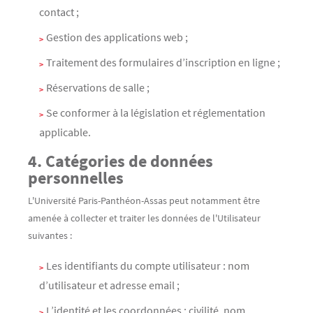
contact ;
Gestion des applications web ;
Traitement des formulaires d’inscription en ligne ;
Réservations de salle ;
Se conformer à la législation et réglementation
applicable.
4. Catégories de données
personnelles
L'Université Paris-Panthéon-Assas peut notamment être
amenée à collecter et traiter les données de l'Utilisateur
suivantes :
Les identifiants du compte utilisateur : nom
d’utilisateur et adresse email ;
L’identité et les coordonnées : civilité, nom,