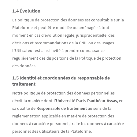
1.4 Évolution
La politique de protection des données est consultable sur la
Plateforme et peut être modifiée ou aménagée à tout
moment en cas d’évolution légale, jurisprudentielle, des
décisions et recommandations de la CNIL ou des usages.
L’Utilisateur est ainsi invité à prendre connaissance
régulièrement des dispositions de la Politique de protection
des données.
1.5 Identité et coordonnées du responsable de
traitement
Notre politique de protection des données personnelles
décrit la manière dont
l’Université Paris-Panthéon-Assas,
en
sa qualité de
Responsable de traitement
au sens de la
réglementation applicable en matière de protection des
données à caractère personnel, traite les données à caractère
personnel des utilisateurs de la Plateforme.