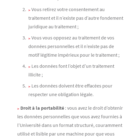
Vous retirez votre consentement au
traitement et il n’existe pas d’autre fondement
juridique au traitement ;
Vous vous opposez au traitement de vos
données personnelles et il n’existe pas de
motif légitime impérieux pour le traitement ;
Les données font l’objet d’un traitement
illicite ;
Les données doivent être effacées pour
respecter une obligation légale.
Droit à la portabilité
: vous avez le droit d’obtenir
les données personnelles que vous avez fournies à
l’Université dans un format structuré, couramment
utilisé et lisible par une machine pour que vous