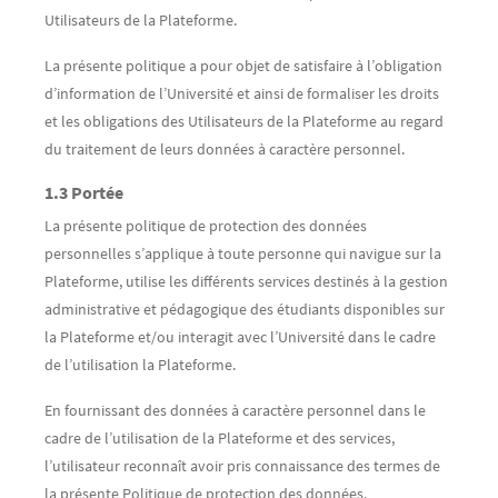
Utilisateurs de la Plateforme.
La présente politique a pour objet de satisfaire à l’obligation
d’information de l’Université et ainsi de formaliser les droits
et les obligations des Utilisateurs de la Plateforme au regard
du traitement de leurs données à caractère personnel.
1.3 Portée
La présente politique de protection des données
personnelles s’applique à toute personne qui navigue sur la
Plateforme, utilise les différents services destinés à la gestion
administrative et pédagogique des étudiants disponibles sur
la Plateforme et/ou interagit avec l’Université dans le cadre
de l’utilisation la Plateforme.
En fournissant des données à caractère personnel dans le
cadre de l’utilisation de la Plateforme et des services,
l’utilisateur reconnaît avoir pris connaissance des termes de
la présente Politique de protection des données.