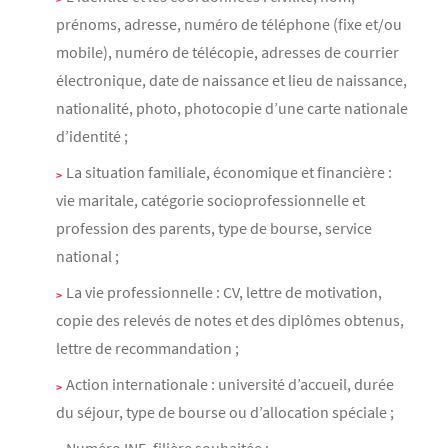
prénoms, adresse, numéro de téléphone (fixe et/ou
mobile), numéro de télécopie, adresses de courrier
électronique, date de naissance et lieu de naissance,
nationalité, photo, photocopie d’une carte nationale
d’identité ;
La situation familiale, économique et financière :
vie maritale, catégorie socioprofessionnelle et
profession des parents, type de bourse, service
national ;
La vie professionnelle : CV, lettre de motivation,
copie des relevés de notes et des diplômes obtenus,
lettre de recommandation ;
Action internationale : université d’accueil, durée
du séjour, type de bourse ou d’allocation spéciale ;