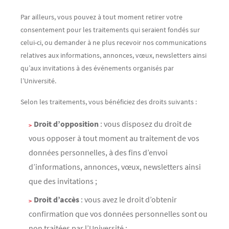
Par ailleurs, vous pouvez à tout moment retirer votre
consentement pour les traitements qui seraient fondés sur
celui-ci, ou demander à ne plus recevoir nos communications
relatives aux informations, annonces, vœux, newsletters ainsi
qu’aux invitations à des événements organisés par
l’Université.
Selon les traitements, vous bénéficiez des droits suivants :
Droit d’opposition
: vous disposez du droit de
vous opposer à tout moment au traitement de vos
données personnelles, à des fins d’envoi
d’informations, annonces, vœux, newsletters ainsi
que des invitations ;
Droit d’accès
: vous avez le droit d’obtenir
confirmation que vos données personnelles sont ou
non traitées par l’Université ;