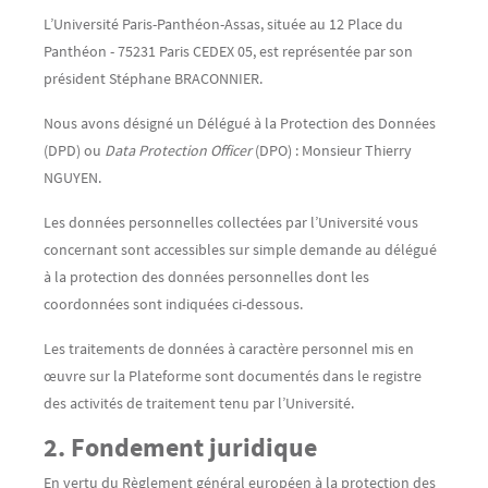
L’Université Paris-Panthéon-Assas, située au 12 Place du
Panthéon - 75231 Paris CEDEX 05, est représentée par son
président Stéphane BRACONNIER.
Nous avons désigné un Délégué à la Protection des Données
(DPD) ou
Data Protection Officer
(DPO) : Monsieur Thierry
NGUYEN.
Les données personnelles collectées par l’Université vous
concernant sont accessibles sur simple demande au délégué
à la protection des données personnelles dont les
coordonnées sont indiquées ci-dessous.
Les traitements de données à caractère personnel mis en
œuvre sur la Plateforme sont documentés dans le registre
des activités de traitement tenu par l’Université.
2. Fondement juridique
En vertu du Règlement général européen à la protection des