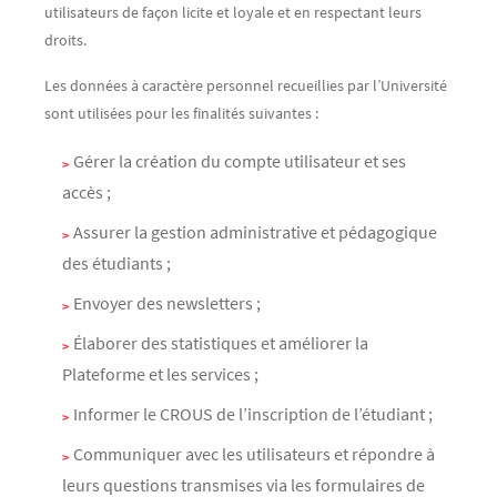
utilisateurs de façon licite et loyale et en respectant leurs
droits.
Les données à caractère personnel recueillies par l’Université
sont utilisées pour les finalités suivantes :
Gérer la création du compte utilisateur et ses
accès ;
Assurer la gestion administrative et pédagogique
des étudiants ;
Envoyer des newsletters ;
Élaborer des statistiques et améliorer la
Plateforme et les services ;
Informer le CROUS de l’inscription de l’étudiant ;
Communiquer avec les utilisateurs et répondre à
leurs questions transmises via les formulaires de