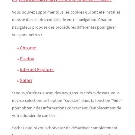
Vous pouvez supprimer tous les cookies qui ont été installés
dans le dossier des cookies de votre navigateur. Chaque
navigateur propose des procédures différentes pour gérer
vos paramètres :
Chrom
e
Firefox
Internet Explorer
Safari
Si vous n’utilisez aucun des navigateurs cités ci-dessus, vous
devrez sélectionner l’option "cookies" dans la fonction "Aide"
pour obtenir des informations concernant l’emplacement de
votre dossier de cookies.
Sachez que, si vous choisissez de désactiver complètement