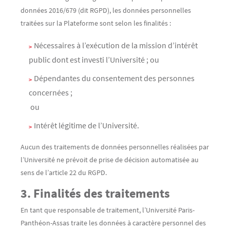
données 2016/679 (dit RGPD), les données personnelles
traitées sur la Plateforme sont selon les finalités :
Nécessaires à l’exécution de la mission d’intérêt
public dont est investi l’Université ; ou
Dépendantes du consentement des personnes
concernées ;
ou
Intérêt légitime de l’Université.
Aucun des traitements de données personnelles réalisées par
l’Université ne prévoit de prise de décision automatisée au
sens de l’article 22 du RGPD.
3. Finalités des traitements
En tant que responsable de traitement, l’Université Paris-
Panthéon-Assas traite les données à caractère personnel des