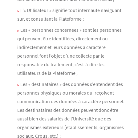
L’« Utilisateur » signifie tout internaute naviguant
sur, et consultant la Plateforme ;
Les « personnes concernées » sont les personnes
qui peuvent être identifiées, directement ou
indirectement et leurs données à caractère
personnel font l’objet d’une collecte par le
responsable du traitement, c’est-à-dire les
utilisateurs de la Plateforme ;
Les « destinataires » des données s’entendent des
personnes physiques ou morales qui reçoivent
communication des données à caractère personnel.
Les destinataires des données peuvent donc être
aussi bien des salariés de l’Université que des
organismes extérieurs (établissements, organismes
sociaux, Crous, etc.) ;