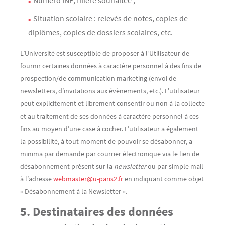
Numéro INE, filière souhaitée ;
Situation scolaire : relevés de notes, copies de
diplômes, copies de dossiers scolaires, etc.
L’Université est susceptible de proposer à l’Utilisateur de
fournir certaines données à caractère personnel à des fins de
prospection/de communication marketing (envoi de
newsletters, d’invitations aux évènements, etc.). L'utilisateur
peut explicitement et librement consentir ou non à la collecte
et au traitement de ses données à caractère personnel à ces
fins au moyen d’une case à cocher. L’utilisateur a également
la possibilité, à tout moment de pouvoir se désabonner, a
minima par demande par courrier électronique via le lien de
désabonnement présent sur la
newsletter
ou par simple mail
à l’adresse
webmaster@u-paris2.fr
en indiquant comme objet
« Désabonnement à la Newsletter ».
5. Destinataires des données