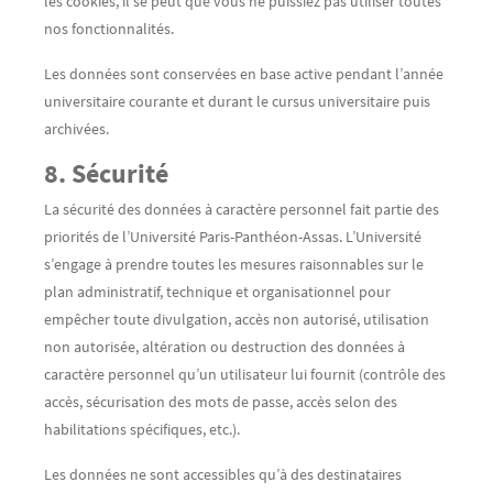
les cookies, il se peut que vous ne puissiez pas utiliser toutes
nos fonctionnalités.
Les données sont conservées en base active pendant l’année
universitaire courante et durant le cursus universitaire puis
archivées.
8. Sécurité
La sécurité des données à caractère personnel fait partie des
priorités de l’Université Paris-Panthéon-Assas. L’Université
s’engage à prendre toutes les mesures raisonnables sur le
plan administratif, technique et organisationnel pour
empêcher toute divulgation, accès non autorisé, utilisation
non autorisée, altération ou destruction des données à
caractère personnel qu’un utilisateur lui fournit (contrôle des
accès, sécurisation des mots de passe, accès selon des
habilitations spécifiques, etc.).
Les données ne sont accessibles qu’à des destinataires