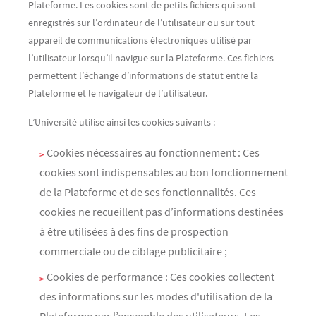
Plateforme. Les cookies sont de petits fichiers qui sont
enregistrés sur l’ordinateur de l’utilisateur ou sur tout
appareil de communications électroniques utilisé par
l’utilisateur lorsqu’il navigue sur la Plateforme. Ces fichiers
permettent l’échange d’informations de statut entre la
Plateforme et le navigateur de l’utilisateur.
L’Université utilise ainsi les cookies suivants :
Cookies nécessaires au fonctionnement : Ces
cookies sont indispensables au bon fonctionnement
de la Plateforme et de ses fonctionnalités. Ces
cookies ne recueillent pas d’informations destinées
à être utilisées à des fins de prospection
commerciale ou de ciblage publicitaire ;
Cookies de performance : Ces cookies collectent
des informations sur les modes d'utilisation de la