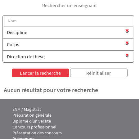
Rechercher un enseignant
Aucun résultat pour votre recherche
Menu footer IEJ 1
ENM / Magistrat
Préparation générale
Diplôme d'université
Concours professionnel
Présentation des concours
Programme