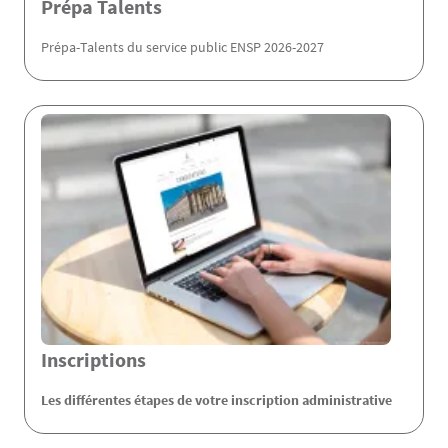
Prépa Talents
Prépa-Talents du service public ENSP 2026-2027
Inscriptions
Les différentes étapes de votre inscription administrative