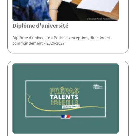
Diplôme d'université
Diplôme d'université « Police : conception, direction et
commandement » 2026-2027