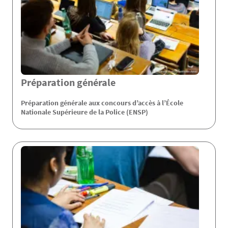
Préparation générale
Préparation générale aux concours d’accès à l’École
Nationale Supérieure de la Police (ENSP)