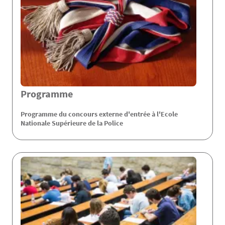
Programme
Programme du concours externe d'entrée à l'Ecole
Nationale Supérieure de la Police