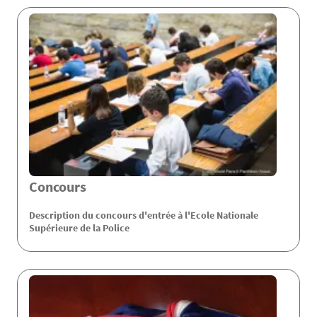
Concours
Description du concours d'entrée à l'Ecole Nationale
Supérieure de la Police