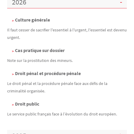
2026
Culture générale
Il faut cesser de sacrifier l'essentiel à l'urgent, l'essentiel est devenu
urgent.
Cas pratique sur dossier
Note sur la prostitution des mineurs.
Droit pénal et procédure pénale
Le droit pénal et la procédure pénale face aux défis de la
criminalité organisée.
Droit public
Le service public français face à l’évolution du droit européen.