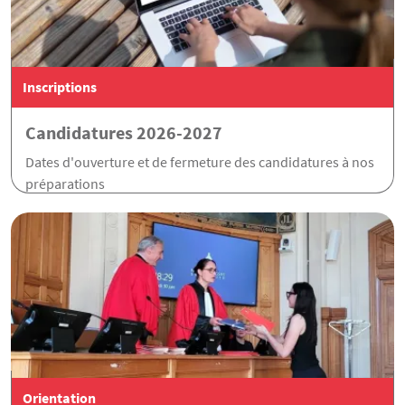
Inscriptions
Candidatures 2026-2027
Dates d'ouverture et de fermeture des candidatures à nos
préparations
Orientation