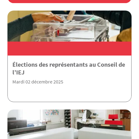
Élections des représentants au Conseil de
l’IEJ
Mardi 02 décembre 2025