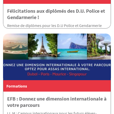
Félicitations aux diplômés des D.U. Police et
Gendarmerie !
Remise de diplômes pour les D.U Police et Gendarmerie
Formations
EFB : Donnez une dimension internationale à
votre parcours
LL.M : Campus internationaux pour les futurs élèves-