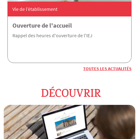
Vie de l’établissement
Ouverture de l'accueil
Rappel des heures d'ouverture de l'IEJ
TOUTES LES ACTUALITÉS
DÉCOUVRIR