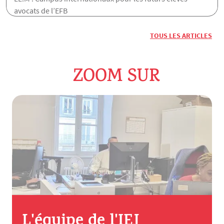
avocats de l’EFB
TOUS LES ARTICLES
ZOOM SUR
L'équipe de l'IEJ