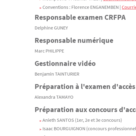
Conventions : Florence ENGANEMBEN |
Courri
Responsable examen CRFPA
Delphine GUNEY
Responsable numérique
Marc PHILIPPE
Gestionnaire vidéo
Benjamin TAINTURIER
Préparation à l'examen d'accè
Alexandra TAMAYO
Préparation aux concours d'acc
Anieth SANTOS (1er, 2e et 3e concours)
Isaac BOURGUIGNON (concours professionnel