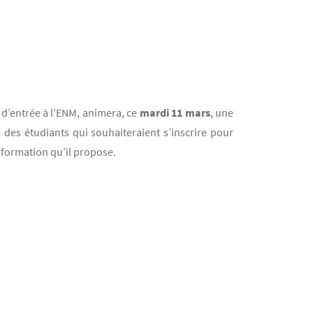
 d’entrée à l’ENM, animera, ce
mardi 11 mars
, une
s des étudiants qui souhaiteraient s’inscrire pour
 formation qu’il propose.